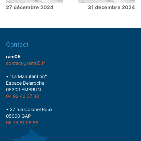
27 décembre 2024
31 décembre 2024
Contact
ram05
contact@ram05.fr
• "La Manutention"
Espace Delaroche
05200 EMBRUN
04 92 43 37 38
• 27 rue Colonel Roux
05000 GAP
06 75 81 05 85