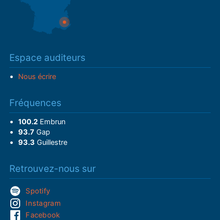
Espace auditeurs
Nous écrire
Fréquences
100.2
Embrun
93.7
Gap
93.3
Guillestre
Retrouvez-nous sur
Spotify
Instagram
Facebook