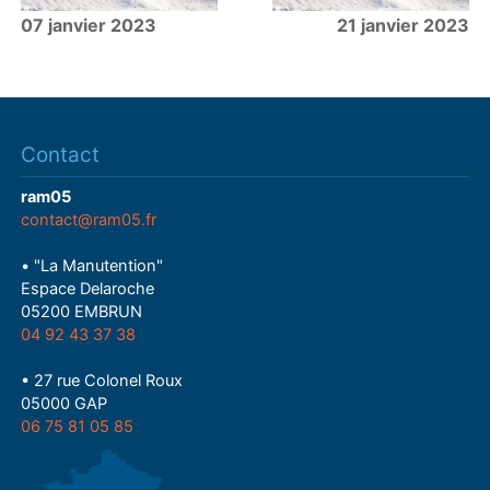
07 janvier 2023
21 janvier 2023
Contact
ram05
contact@ram05.fr
• "La Manutention"
Espace Delaroche
05200 EMBRUN
04 92 43 37 38
• 27 rue Colonel Roux
05000 GAP
06 75 81 05 85