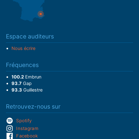
Espace auditeurs
Nous écrire
Fréquences
100.2
Embrun
93.7
Gap
93.3
Guillestre
Retrouvez-nous sur
Spotify
Instagram
Facebook