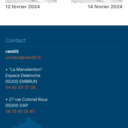
12 février 2024
14 février 2024
Contact
ram05
contact@ram05.fr
• "La Manutention"
Espace Delaroche
05200 EMBRUN
04 92 43 37 38
• 27 rue Colonel Roux
05000 GAP
06 75 81 05 85