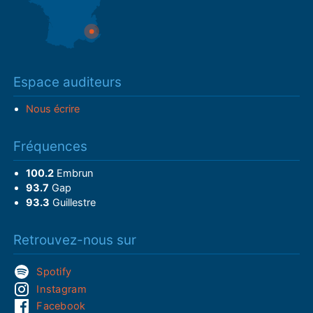
Espace auditeurs
Nous écrire
Fréquences
100.2
Embrun
93.7
Gap
93.3
Guillestre
Retrouvez-nous sur
Spotify
Instagram
Facebook