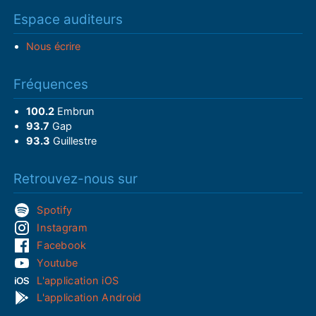
Espace auditeurs
Nous écrire
Fréquences
100.2
Embrun
93.7
Gap
93.3
Guillestre
Retrouvez-nous sur
Spotify
Instagram
Facebook
Youtube
L'application iOS
L'application Android