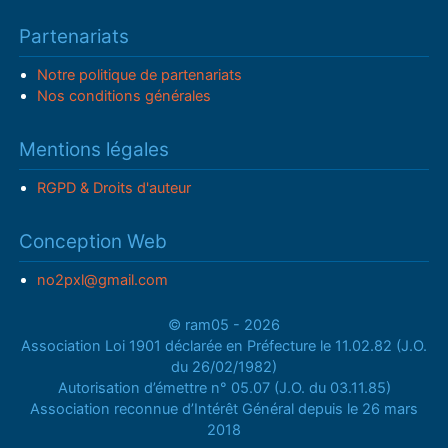
Partenariats
Notre politique de partenariats
Nos conditions générales
Mentions légales
RGPD & Droits d'auteur
Conception Web
no2pxl@gmail.com
© ram05 - 2026
Association Loi 1901 déclarée en Préfecture le 11.02.82 (J.O.
du 26/02/1982)
Autorisation d’émettre n° 05.07 (J.O. du 03.11.85)
Association reconnue d’Intérêt Général depuis le 26 mars
2018