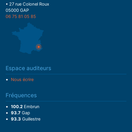
• 27 rue Colonel Roux
05000 GAP
06 75 81 05 85
Espace auditeurs
Nous écrire
Fréquences
100.2
Embrun
93.7
Gap
93.3
Guillestre