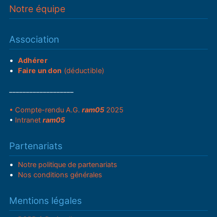
Notre équipe
Association
Adhérer
Faire un don
(déductible)
___________________
• Compte-rendu A.G.
ram05
2025
•
Intranet
ram05
Partenariats
Notre politique de partenariats
Nos conditions générales
Mentions légales