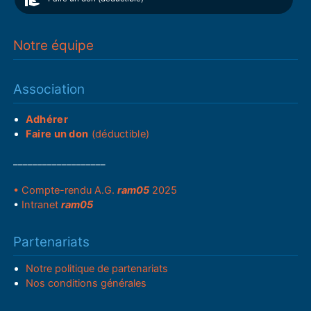
Notre équipe
Association
Adhérer
Faire un don
(déductible)
___________________
• Compte-rendu A.G.
ram05
2025
•
Intranet
ram05
Partenariats
Notre politique de partenariats
Nos conditions générales