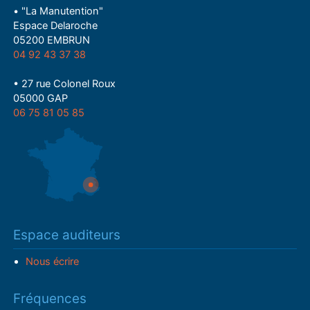
• "La Manutention"
Espace Delaroche
05200 EMBRUN
04 92 43 37 38
• 27 rue Colonel Roux
05000 GAP
06 75 81 05 85
Espace auditeurs
Nous écrire
Fréquences