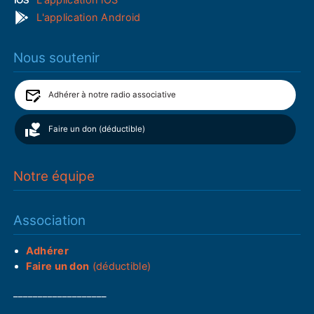
L'application Android
Nous soutenir
Adhérer à notre radio associative
Faire un don (déductible)
Notre équipe
Association
Adhérer
Faire un don
(déductible)
___________________