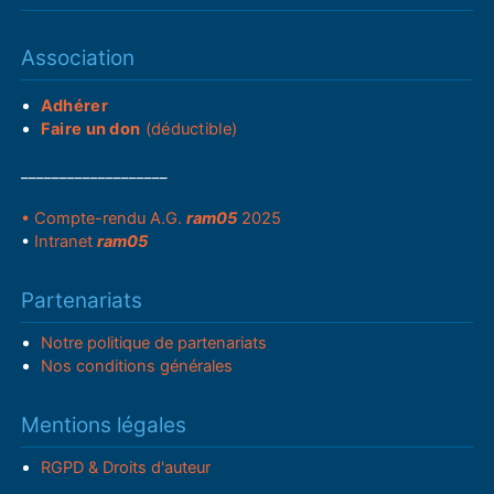
Association
Adhérer
Faire un don
(déductible)
___________________
• Compte-rendu A.G.
ram05
2025
•
Intranet
ram05
Partenariats
Notre politique de partenariats
Nos conditions générales
Mentions légales
RGPD & Droits d'auteur