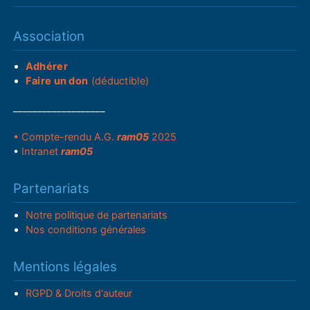
Association
Adhérer
Faire un don
(déductible)
___________________
• Compte-rendu A.G.
ram05
2025
•
Intranet
ram05
Partenariats
Notre politique de partenariats
Nos conditions générales
Mentions légales
RGPD & Droits d'auteur