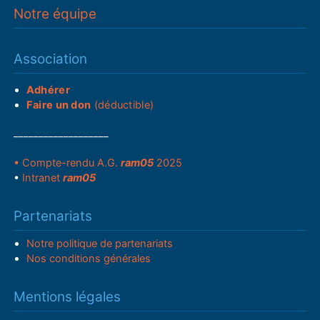
Notre équipe
Association
Adhérer
Faire un don
(déductible)
___________________
• Compte-rendu A.G.
ram05
2025
•
Intranet
ram05
Partenariats
Notre politique de partenariats
Nos conditions générales
Mentions légales