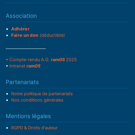
Association
Adhérer
Faire un don
(déductible)
___________________
• Compte-rendu A.G.
ram05
2025
•
Intranet
ram05
Partenariats
Notre politique de partenariats
Nos conditions générales
Mentions légales
RGPD & Droits d'auteur