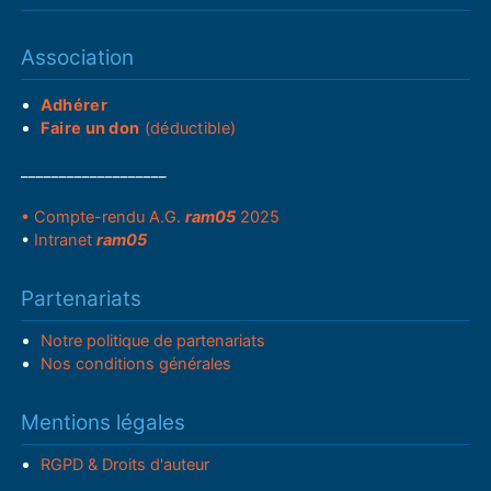
Association
Adhérer
Faire un don
(déductible)
___________________
• Compte-rendu A.G.
ram05
2025
•
Intranet
ram05
Partenariats
Notre politique de partenariats
Nos conditions générales
Mentions légales
RGPD & Droits d'auteur