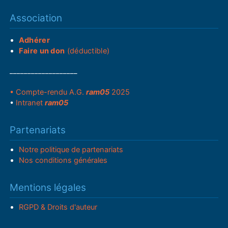
Association
Adhérer
Faire un don
(déductible)
___________________
• Compte-rendu A.G.
ram05
2025
•
Intranet
ram05
Partenariats
Notre politique de partenariats
Nos conditions générales
Mentions légales
RGPD & Droits d'auteur