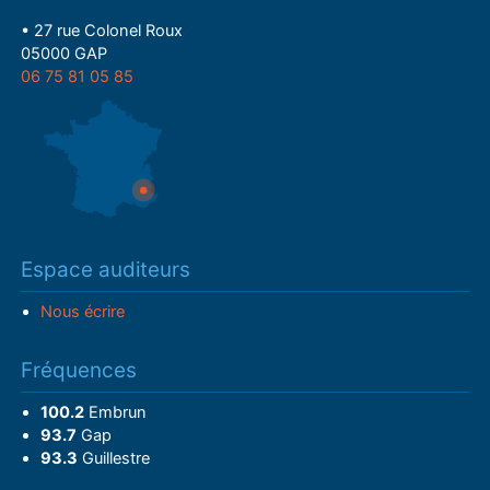
• 27 rue Colonel Roux
05000 GAP
06 75 81 05 85
Espace auditeurs
Nous écrire
Fréquences
100.2
Embrun
93.7
Gap
93.3
Guillestre