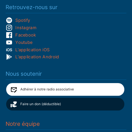
Retrouvez-nous sur
Spotify
Instagram
Facebook
Youtube
L'application iOS
L'application Android
Nous soutenir
Adhérer à notre radio associative
Faire un don (déductible)
Notre équipe