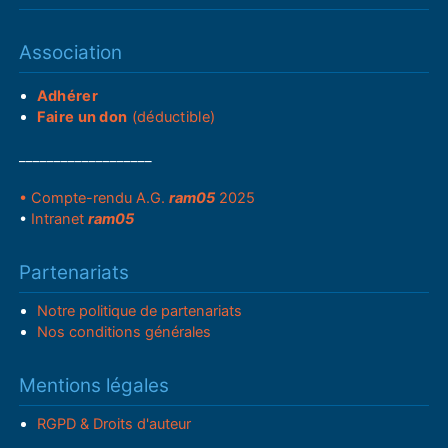
Association
Adhérer
Faire un don
(déductible)
___________________
• Compte-rendu A.G.
ram05
2025
•
Intranet
ram05
Partenariats
Notre politique de partenariats
Nos conditions générales
Mentions légales
RGPD & Droits d'auteur