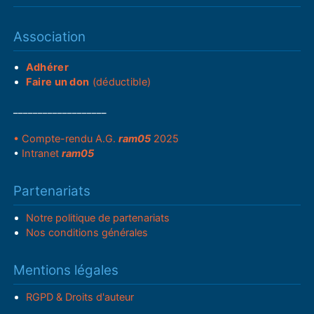
Association
Adhérer
Faire un don
(déductible)
___________________
• Compte-rendu A.G.
ram05
2025
•
Intranet
ram05
Partenariats
Notre politique de partenariats
Nos conditions générales
Mentions légales
RGPD & Droits d'auteur