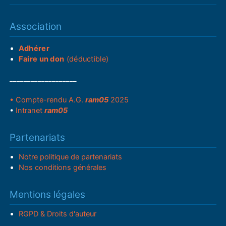
Association
Adhérer
Faire un don
(déductible)
___________________
• Compte-rendu A.G.
ram05
2025
•
Intranet
ram05
Partenariats
Notre politique de partenariats
Nos conditions générales
Mentions légales
RGPD & Droits d'auteur