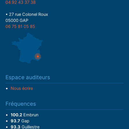
04 92 43 37 38
• 27 rue Colonel Roux
05000 GAP
06 75 81 05 85
Espace auditeurs
Nous écrire
Fréquences
100.2
Embrun
93.7
Gap
93.3
Guillestre