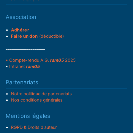
Association
Adhérer
Faire un don
(déductible)
___________________
• Compte-rendu A.G.
ram05
2025
•
Intranet
ram05
Partenariats
Notre politique de partenariats
Nos conditions générales
Mentions légales
RGPD & Droits d'auteur