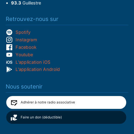
93.3
Guillestre
Retrouvez-nous sur
Spotify
Instagram
Facebook
Youtube
L'application iOS
L'application Android
Nous soutenir
Adhérer à notre radio associative
Faire un don (déductible)