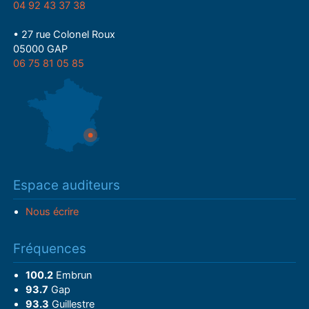
04 92 43 37 38
• 27 rue Colonel Roux
05000 GAP
06 75 81 05 85
Espace auditeurs
Nous écrire
Fréquences
100.2
Embrun
93.7
Gap
93.3
Guillestre