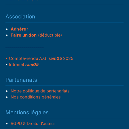
Association
Adhérer
Faire un don
(déductible)
___________________
• Compte-rendu A.G.
ram05
2025
•
Intranet
ram05
Partenariats
Notre politique de partenariats
Nos conditions générales
Mentions légales
RGPD & Droits d'auteur