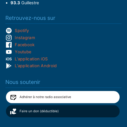
93.3
Guillestre
Retrouvez-nous sur
Spotify
Instagram
Facebook
Youtube
L'application iOS
L'application Android
Nous soutenir
Adhérer à notre radio associative
Faire un don (déductible)