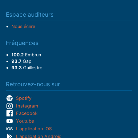
Espace auditeurs
Nous écrire
Fréquences
100.2
Embrun
93.7
Gap
93.3
Guillestre
Retrouvez-nous sur
Spotify
Instagram
Facebook
Youtube
L'application iOS
L'application Android