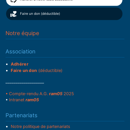
Faire un don (déductible)
Notre équipe
Association
Adhérer
Faire un don
(déductible)
___________________
• Compte-rendu A.G.
ram05
2025
•
Intranet
ram05
Partenariats
Notre politique de partenariats