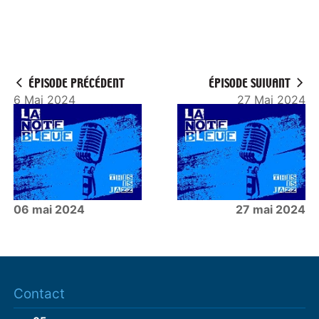
ÉPISODE PRÉCÉDENT
ÉPISODE SUIVANT
6 Mai 2024
27 Mai 2024
06 mai 2024
27 mai 2024
Contact