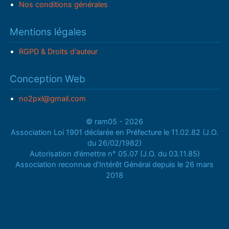
Nos conditions générales
Mentions légales
RGPD & Droits d'auteur
Conception Web
no2pxl@gmail.com
© ram05 - 2026
Association Loi 1901 déclarée en Préfecture le 11.02.82 (J.O.
du 26/02/1982)
Autorisation d’émettre n° 05.07 (J.O. du 03.11.85)
Association reconnue d’Intérêt Général depuis le 26 mars
2018