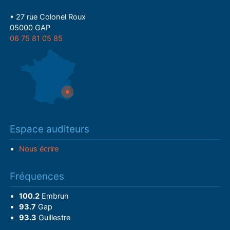
• 27 rue Colonel Roux
05000 GAP
06 75 81 05 85
Espace auditeurs
Nous écrire
Fréquences
100.2
Embrun
93.7
Gap
93.3
Guillestre