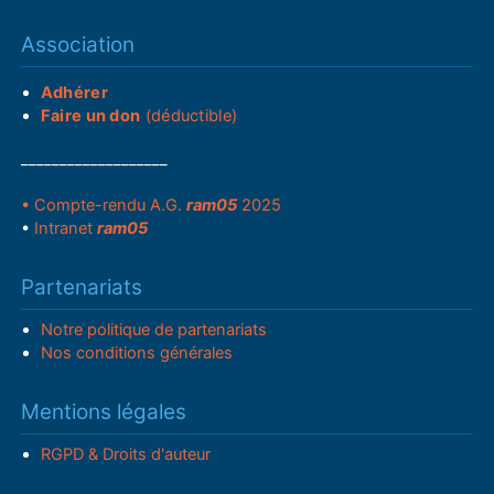
Association
Adhérer
Faire un don
(déductible)
___________________
• Compte-rendu A.G.
ram05
2025
•
Intranet
ram05
Partenariats
Notre politique de partenariats
Nos conditions générales
Mentions légales
RGPD & Droits d'auteur