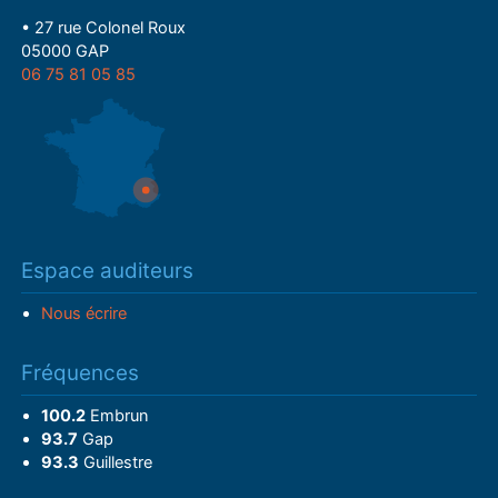
• 27 rue Colonel Roux
05000 GAP
06 75 81 05 85
Espace auditeurs
Nous écrire
Fréquences
100.2
Embrun
93.7
Gap
93.3
Guillestre