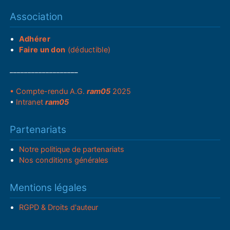
Association
Adhérer
Faire un don
(déductible)
___________________
• Compte-rendu A.G.
ram05
2025
•
Intranet
ram05
Partenariats
Notre politique de partenariats
Nos conditions générales
Mentions légales
RGPD & Droits d'auteur