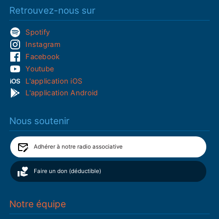
Retrouvez-nous sur
Spotify
Instagram
Facebook
Youtube
L'application iOS
L'application Android
Nous soutenir
Adhérer à notre radio associative
Faire un don (déductible)
Notre équipe