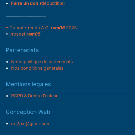
Faire un don
(déductible)
___________________
• Compte-rendu A.G.
ram05
2025
•
Intranet
ram05
Partenariats
Notre politique de partenariats
Nos conditions générales
Mentions légales
RGPD & Droits d'auteur
Conception Web
no2pxl@gmail.com