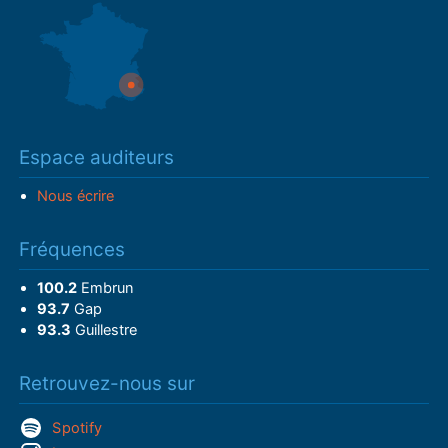
Espace auditeurs
Nous écrire
Fréquences
100.2
Embrun
93.7
Gap
93.3
Guillestre
Retrouvez-nous sur
Spotify