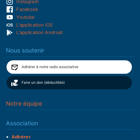
Instagram
Facebook
Youtube
L'application iOS
L'application Android
Nous soutenir
Adhérer à notre radio associative
Faire un don (déductible)
Notre équipe
Association
Adhérer