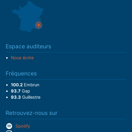
Espace auditeurs
Nous écrire
Fréquences
100.2
Embrun
93.7
Gap
93.3
Guillestre
Retrouvez-nous sur
Spotify