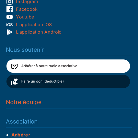
Instagram
Facebook
Youtube
L'application iOS
L'application Android
Nous soutenir
Adhérer à notre radio associative
Faire un don (déductible)
Notre équipe
Association
Adhérer