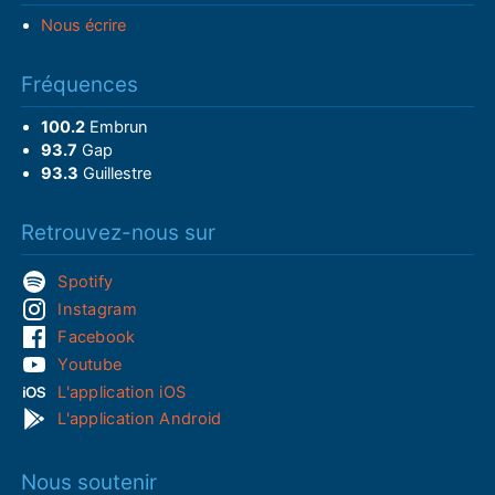
Nous écrire
Fréquences
100.2
Embrun
93.7
Gap
93.3
Guillestre
Retrouvez-nous sur
Spotify
Instagram
Facebook
Youtube
L'application iOS
L'application Android
Nous soutenir