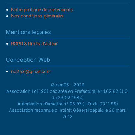
Notre politique de partenariats
Nos conditions générales
Mentions légales
RGPD & Droits d'auteur
Conception Web
no2pxl@gmail.com
© ram05 - 2026
Association Loi 1901 déclarée en Préfecture le 11.02.82 (J.O.
du 26/02/1982)
Autorisation d’émettre n° 05.07 (J.O. du 03.11.85)
Association reconnue d’Intérêt Général depuis le 26 mars
2018