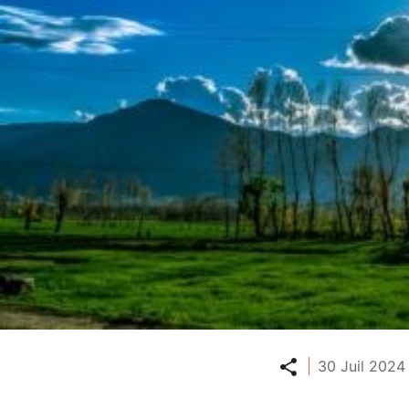
Partager
30 Juil 2024