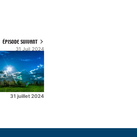
ÉPISODE SUIVANT
31 Juil 2024
31 juillet 2024