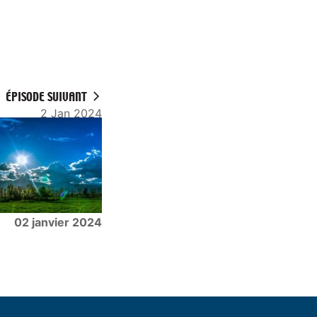
ÉPISODE SUIVANT
2 Jan 2024
02 janvier 2024