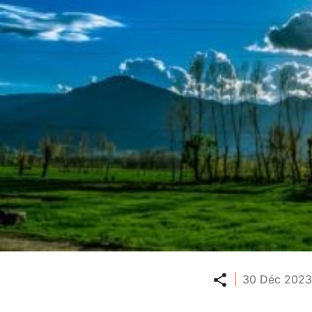
Partager
30 Déc 2023