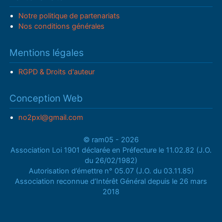
Notre politique de partenariats
Nos conditions générales
Mentions légales
RGPD & Droits d'auteur
Conception Web
no2pxl@gmail.com
© ram05 - 2026
Association Loi 1901 déclarée en Préfecture le 11.02.82 (J.O.
du 26/02/1982)
Autorisation d’émettre n° 05.07 (J.O. du 03.11.85)
Association reconnue d’Intérêt Général depuis le 26 mars
2018