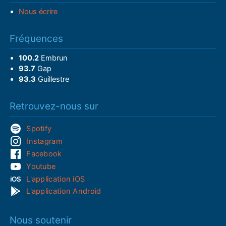
Nous écrire
Fréquences
100.2
Embrun
93.7
Gap
93.3
Guillestre
Retrouvez-nous sur
Spotify
Instagram
Facebook
Youtube
L'application iOS
L'application Android
Nous soutenir