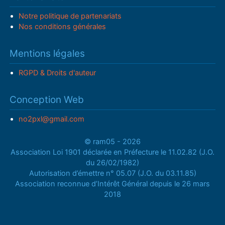
Notre politique de partenariats
Nos conditions générales
Mentions légales
RGPD & Droits d'auteur
Conception Web
no2pxl@gmail.com
© ram05 - 2026
Association Loi 1901 déclarée en Préfecture le 11.02.82 (J.O.
du 26/02/1982)
Autorisation d’émettre n° 05.07 (J.O. du 03.11.85)
Association reconnue d’Intérêt Général depuis le 26 mars
2018