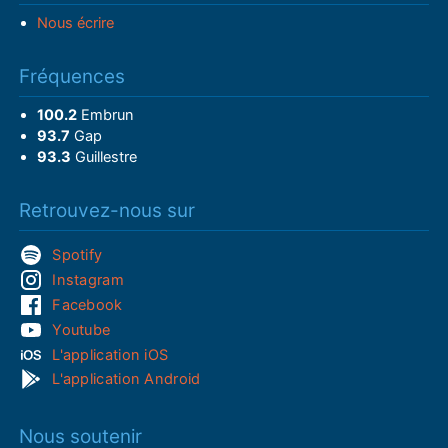
Nous écrire
Fréquences
100.2
Embrun
93.7
Gap
93.3
Guillestre
Retrouvez-nous sur
Spotify
Instagram
Facebook
Youtube
L'application iOS
L'application Android
Nous soutenir