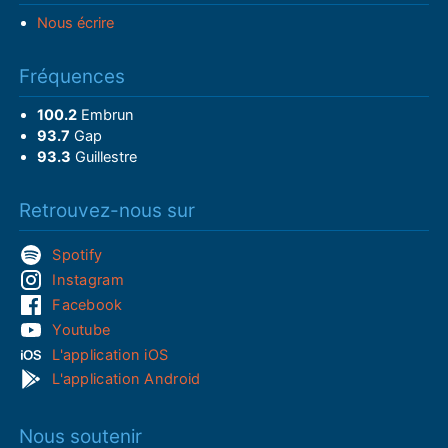
Nous écrire
Fréquences
100.2
Embrun
93.7
Gap
93.3
Guillestre
Retrouvez-nous sur
Spotify
Instagram
Facebook
Youtube
L'application iOS
L'application Android
Nous soutenir