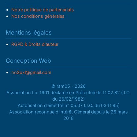
Notre politique de partenariats
Nos conditions générales
Mentions légales
RGPD & Droits d'auteur
Conception Web
no2pxl@gmail.com
© ram05 - 2026
Association Loi 1901 déclarée en Préfecture le 11.02.82 (J.O.
du 26/02/1982)
Autorisation d’émettre n° 05.07 (J.O. du 03.11.85)
Association reconnue d’Intérêt Général depuis le 26 mars
2018