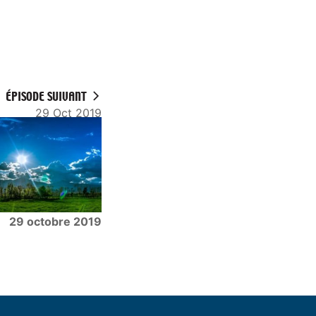
ÉPISODE SUIVANT
29 Oct 2019
29 octobre 2019