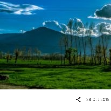
Partager
28 Oct 2019 