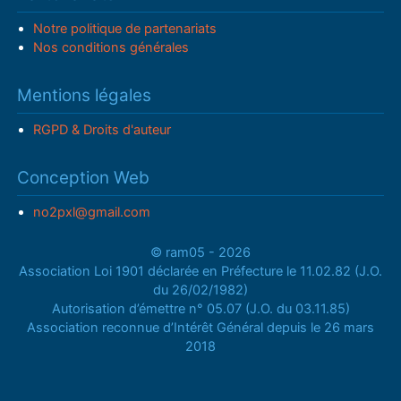
Notre politique de partenariats
Nos conditions générales
Mentions légales
RGPD & Droits d'auteur
Conception Web
no2pxl@gmail.com
© ram05 - 2026
Association Loi 1901 déclarée en Préfecture le 11.02.82 (J.O.
du 26/02/1982)
Autorisation d’émettre n° 05.07 (J.O. du 03.11.85)
Association reconnue d’Intérêt Général depuis le 26 mars
2018