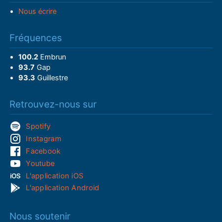
Nous écrire
Fréquences
100.2
Embrun
93.7
Gap
93.3
Guillestre
Retrouvez-nous sur
Spotify
Instagram
Facebook
Youtube
L'application iOS
L'application Android
Nous soutenir