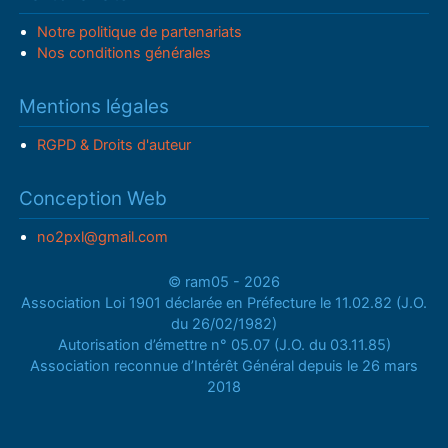
Notre politique de partenariats
Nos conditions générales
Mentions légales
RGPD & Droits d'auteur
Conception Web
no2pxl@gmail.com
© ram05 - 2026
Association Loi 1901 déclarée en Préfecture le 11.02.82 (J.O.
du 26/02/1982)
Autorisation d’émettre n° 05.07 (J.O. du 03.11.85)
Association reconnue d’Intérêt Général depuis le 26 mars
2018