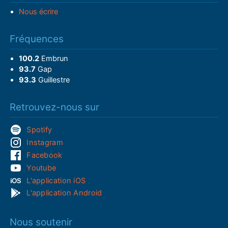
Nous écrire
Fréquences
100.2
Embrun
93.7
Gap
93.3
Guillestre
Retrouvez-nous sur
Spotify
Instagram
Facebook
Youtube
L'application iOS
L'application Android
Nous soutenir