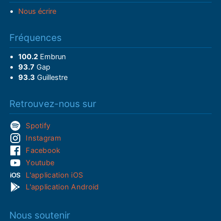
Nous écrire
Fréquences
100.2
Embrun
93.7
Gap
93.3
Guillestre
Retrouvez-nous sur
Spotify
Instagram
Facebook
Youtube
L'application iOS
L'application Android
Nous soutenir