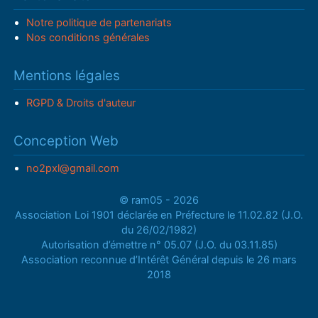
Notre politique de partenariats
Nos conditions générales
Mentions légales
RGPD & Droits d'auteur
Conception Web
no2pxl@gmail.com
© ram05 - 2026
Association Loi 1901 déclarée en Préfecture le 11.02.82 (J.O.
du 26/02/1982)
Autorisation d’émettre n° 05.07 (J.O. du 03.11.85)
Association reconnue d’Intérêt Général depuis le 26 mars
2018