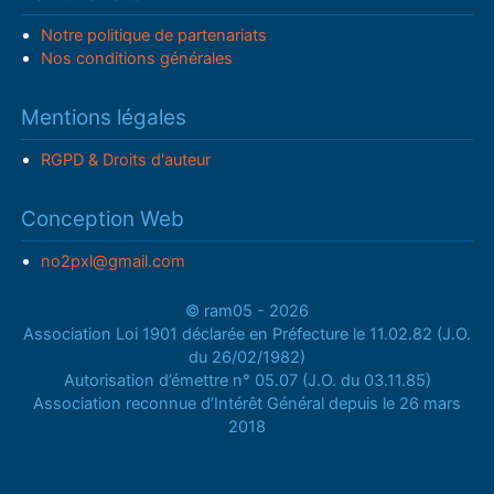
Notre politique de partenariats
Nos conditions générales
Mentions légales
RGPD & Droits d'auteur
Conception Web
no2pxl@gmail.com
© ram05 - 2026
Association Loi 1901 déclarée en Préfecture le 11.02.82 (J.O.
du 26/02/1982)
Autorisation d’émettre n° 05.07 (J.O. du 03.11.85)
Association reconnue d’Intérêt Général depuis le 26 mars
2018