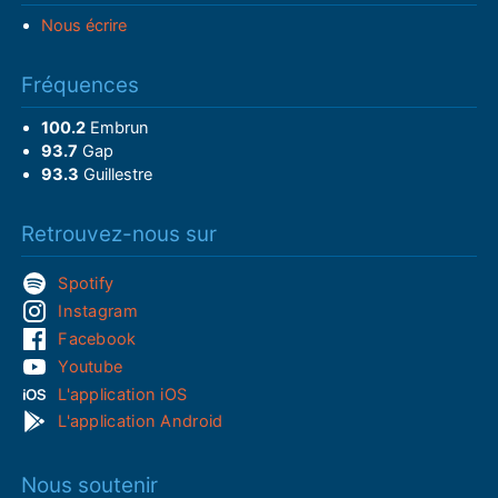
Nous écrire
Fréquences
100.2
Embrun
93.7
Gap
93.3
Guillestre
Retrouvez-nous sur
Spotify
Instagram
Facebook
Youtube
L'application iOS
L'application Android
Nous soutenir