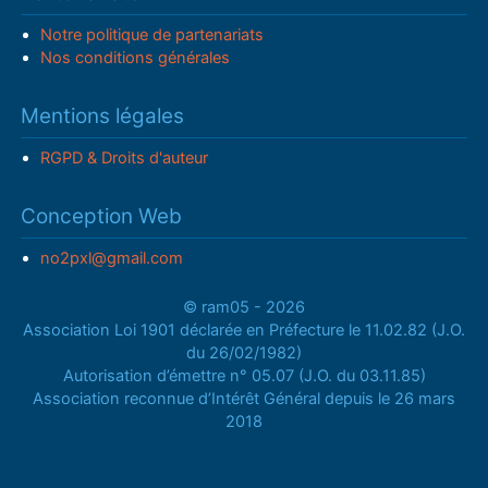
Notre politique de partenariats
Nos conditions générales
Mentions légales
RGPD & Droits d'auteur
Conception Web
no2pxl@gmail.com
© ram05 - 2026
Association Loi 1901 déclarée en Préfecture le 11.02.82 (J.O.
du 26/02/1982)
Autorisation d’émettre n° 05.07 (J.O. du 03.11.85)
Association reconnue d’Intérêt Général depuis le 26 mars
2018