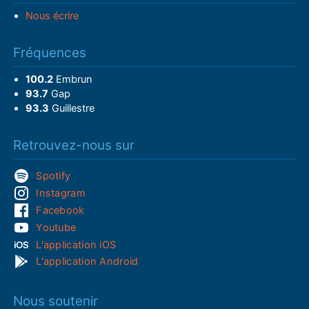
Nous écrire
Fréquences
100.2
Embrun
93.7
Gap
93.3
Guillestre
Retrouvez-nous sur
Spotify
Instagram
Facebook
Youtube
L'application iOS
L'application Android
Nous soutenir