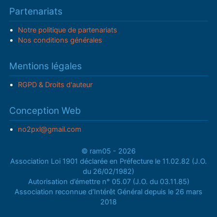
Partenariats
Notre politique de partenariats
Nos conditions générales
Mentions légales
RGPD & Droits d'auteur
Conception Web
no2pxl@gmail.com
© ram05 - 2026
Association Loi 1901 déclarée en Préfecture le 11.02.82 (J.O.
du 26/02/1982)
Autorisation d’émettre n° 05.07 (J.O. du 03.11.85)
Association reconnue d’Intérêt Général depuis le 26 mars
2018