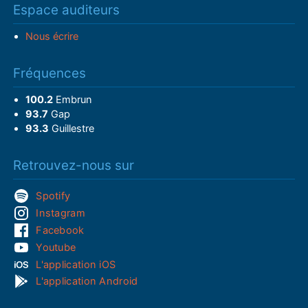
Espace auditeurs
Nous écrire
Fréquences
100.2
Embrun
93.7
Gap
93.3
Guillestre
Retrouvez-nous sur
Spotify
Instagram
Facebook
Youtube
L'application iOS
L'application Android