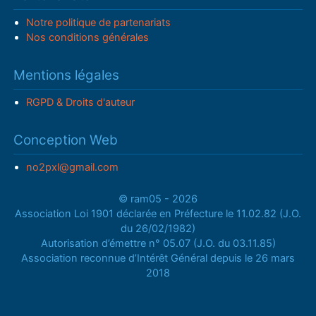
Notre politique de partenariats
Nos conditions générales
Mentions légales
RGPD & Droits d'auteur
Conception Web
no2pxl@gmail.com
© ram05 - 2026
Association Loi 1901 déclarée en Préfecture le 11.02.82 (J.O.
du 26/02/1982)
Autorisation d’émettre n° 05.07 (J.O. du 03.11.85)
Association reconnue d’Intérêt Général depuis le 26 mars
2018