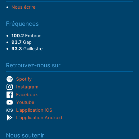
Nous écrire
Fréquences
100.2
Embrun
93.7
Gap
93.3
Guillestre
Retrouvez-nous sur
Spotify
Instagram
Facebook
Youtube
L'application iOS
L'application Android
Nous soutenir