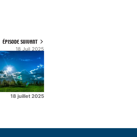
ÉPISODE SUIVANT
18 Juil 2025
18 juillet 2025