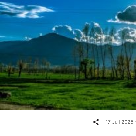
Partager
17 Juil 2025 