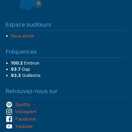
Espace auditeurs
Nous écrire
Fréquences
100.2
Embrun
93.7
Gap
93.3
Guillestre
Retrouvez-nous sur
Spotify
Instagram
Facebook
Youtube