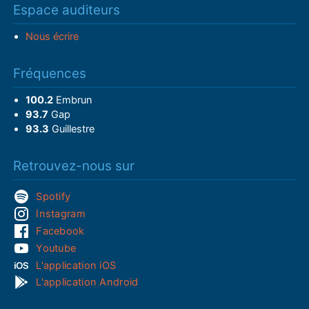
Espace auditeurs
Nous écrire
Fréquences
100.2
Embrun
93.7
Gap
93.3
Guillestre
Retrouvez-nous sur
Spotify
Instagram
Facebook
Youtube
L'application iOS
L'application Android