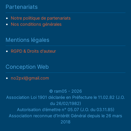
Partenariats
Notre politique de partenariats
Nos conditions générales
Mentions légales
RGPD & Droits d'auteur
Conception Web
no2pxl@gmail.com
© ram05 - 2026
Association Loi 1901 déclarée en Préfecture le 11.02.82 (J.O.
du 26/02/1982)
Autorisation d’émettre n° 05.07 (J.O. du 03.11.85)
Association reconnue d’Intérêt Général depuis le 26 mars
2018