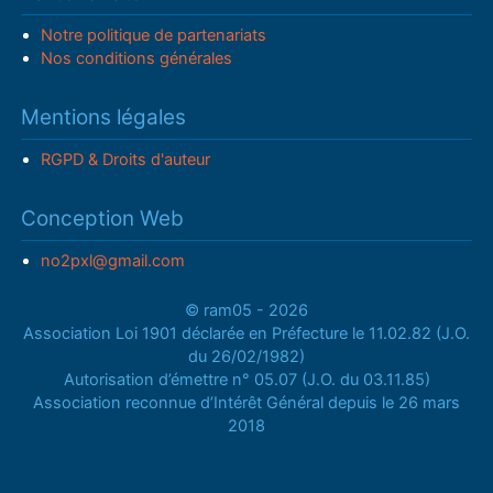
Notre politique de partenariats
Nos conditions générales
Mentions légales
RGPD & Droits d'auteur
Conception Web
no2pxl@gmail.com
© ram05 - 2026
Association Loi 1901 déclarée en Préfecture le 11.02.82 (J.O.
du 26/02/1982)
Autorisation d’émettre n° 05.07 (J.O. du 03.11.85)
Association reconnue d’Intérêt Général depuis le 26 mars
2018