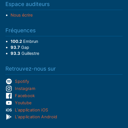
Espace auditeurs
Nous écrire
Fréquences
100.2
Embrun
93.7
Gap
93.3
Guillestre
Retrouvez-nous sur
Spotify
Instagram
Facebook
Youtube
L'application iOS
L'application Android