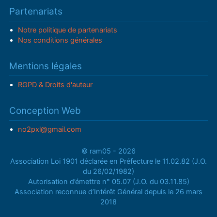
Partenariats
Notre politique de partenariats
Nos conditions générales
Mentions légales
RGPD & Droits d'auteur
Conception Web
no2pxl@gmail.com
© ram05 - 2026
Association Loi 1901 déclarée en Préfecture le 11.02.82 (J.O.
du 26/02/1982)
Autorisation d’émettre n° 05.07 (J.O. du 03.11.85)
Association reconnue d’Intérêt Général depuis le 26 mars
2018