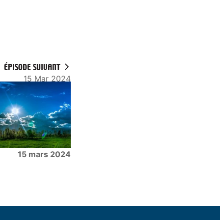
ÉPISODE SUIVANT
15 Mar 2024
15 mars 2024