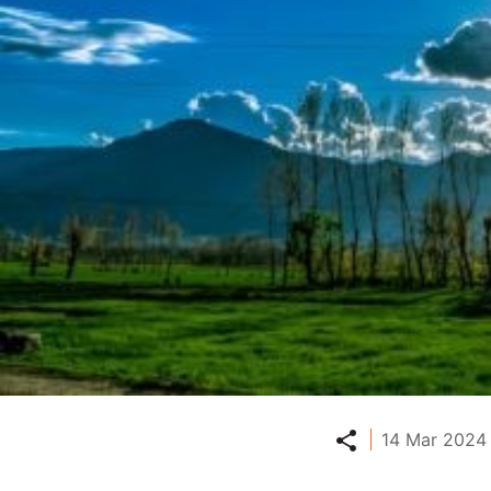
Partager
14 Mar 2024 