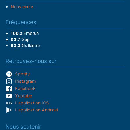
Nous écrire
Fréquences
100.2
Embrun
93.7
Gap
93.3
Guillestre
Retrouvez-nous sur
Spotify
Instagram
Facebook
Youtube
L'application iOS
L'application Android
Nous soutenir