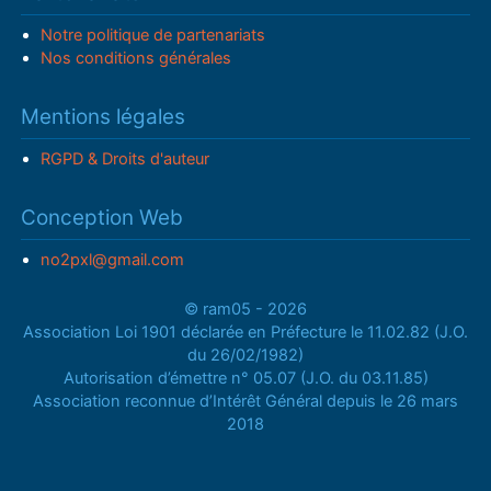
Notre politique de partenariats
Nos conditions générales
Mentions légales
RGPD & Droits d'auteur
Conception Web
no2pxl@gmail.com
© ram05 - 2026
Association Loi 1901 déclarée en Préfecture le 11.02.82 (J.O.
du 26/02/1982)
Autorisation d’émettre n° 05.07 (J.O. du 03.11.85)
Association reconnue d’Intérêt Général depuis le 26 mars
2018