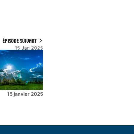
ÉPISODE SUIVANT
15 Jan 2025
15 janvier 2025