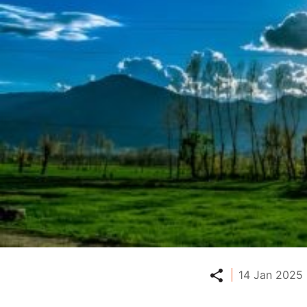
Partager
14 Jan 2025 