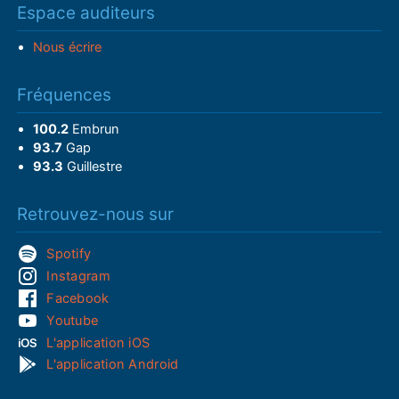
Espace auditeurs
Nous écrire
Fréquences
100.2
Embrun
93.7
Gap
93.3
Guillestre
Retrouvez-nous sur
Spotify
Instagram
Facebook
Youtube
L'application iOS
L'application Android