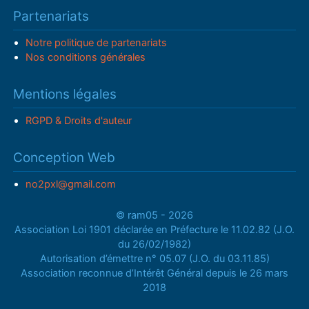
Partenariats
Notre politique de partenariats
Nos conditions générales
Mentions légales
RGPD & Droits d'auteur
Conception Web
no2pxl@gmail.com
© ram05 - 2026
Association Loi 1901 déclarée en Préfecture le 11.02.82 (J.O.
du 26/02/1982)
Autorisation d’émettre n° 05.07 (J.O. du 03.11.85)
Association reconnue d’Intérêt Général depuis le 26 mars
2018